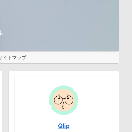
サイトマップ
Qlip