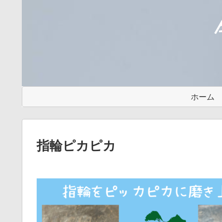
ホーム
指輪ピカピカ