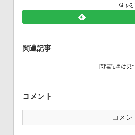
Qli
関連記事
関連記事は見
コメント
コメン