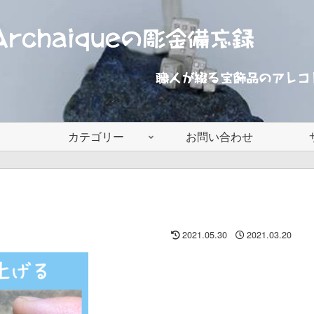
カテゴリー
お問い合わせ
2021.05.30
2021.03.20