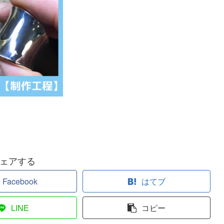
ェアする
Facebook
はてブ
LINE
コピー