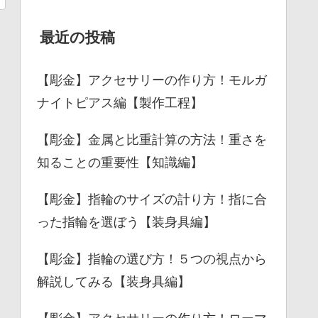
最近の投稿
【彫金】アクセサリーの作り方！モルガ
ナイトピアス編【製作工程】
【彫金】金属と比重計算の方法！重さを
知ることの重要性【知識編】
【彫金】指輪のサイズの計り方！指に合
った指輪を選ぼう【装身具編】
【彫金】指輪の選び方！５つの視点から
解説してみる【装身具編】
【彫金】アクセサリーの作り方！ローマ