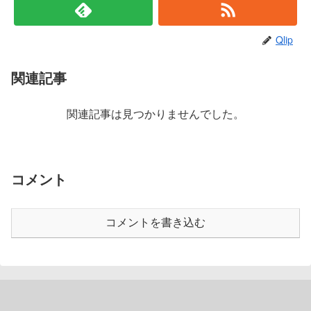
Qlip
関連記事
関連記事は見つかりませんでした。
コメント
コメントを書き込む