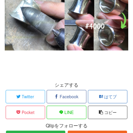
シェアする
Twitter
Facebook
はてブ
Pocket
LINE
コピー
Qlipをフォローする