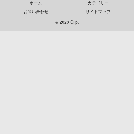
ホーム
カテゴリー
お問い合わせ
サイトマップ
© 2020 Qlip.