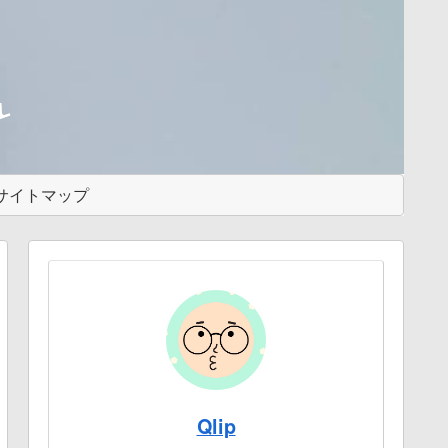
サイトマップ
Qlip