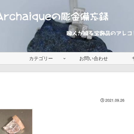
カテゴリー
お問い合わせ
2021.09.26