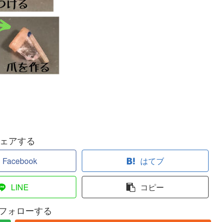
ェアする
Facebook
はてブ
LINE
コピー
pをフォローする