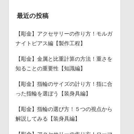
最近の投稿
【彫金】アクセサリーの作り方！モルガ
ナイトピアス編【製作工程】
【彫金】金属と比重計算の方法！重さを
知ることの重要性【知識編】
【彫金】指輪のサイズの計り方！指に合
った指輪を選ぼう【装身具編】
【彫金】指輪の選び方！５つの視点から
解説してみる【装身具編】
【彫金】アクセサリーの作り方！ローマ