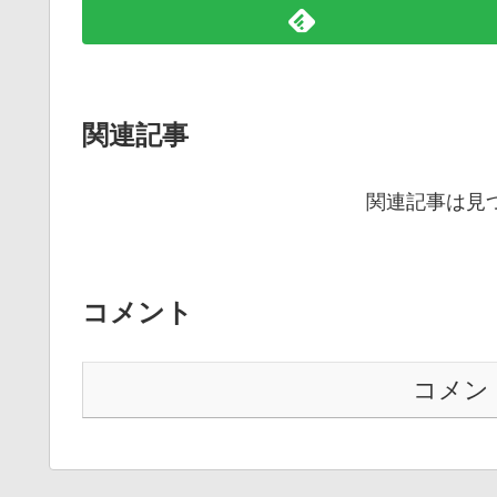
関連記事
関連記事は見
コメント
コメン