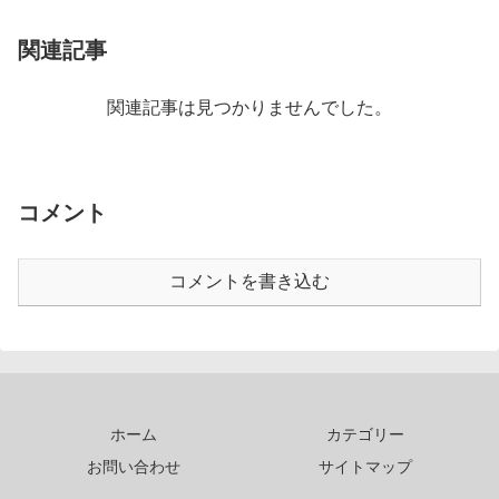
関連記事
関連記事は見つかりませんでした。
コメント
コメントを書き込む
ホーム
カテゴリー
お問い合わせ
サイトマップ