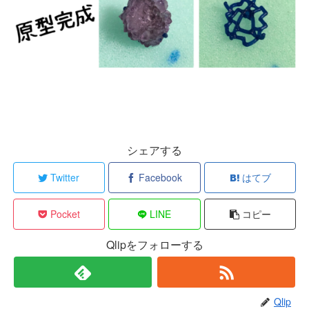
シェアする
Twitter
Facebook
はてブ
Pocket
LINE
コピー
Qlipをフォローする
Qlip