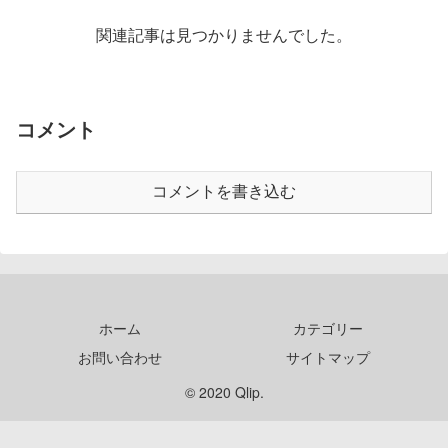
関連記事は見つかりませんでした。
コメント
コメントを書き込む
ホーム
カテゴリー
お問い合わせ
サイトマップ
© 2020 Qlip.