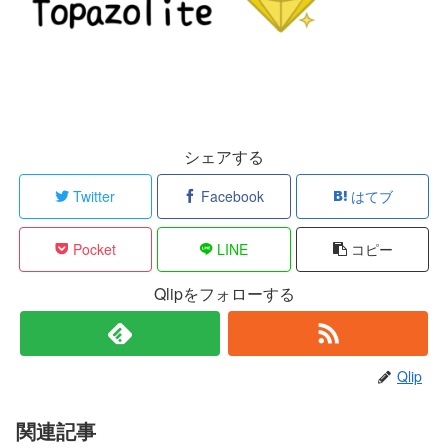
シェアする
Twitter
Facebook
はてブ
Pocket
LINE
コピー
Qlipをフォローする
Qlip
関連記事