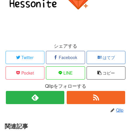
シェアする
Twitter
Facebook
はてブ
Pocket
LINE
コピー
Qlipをフォローする
Qlip
関連記事