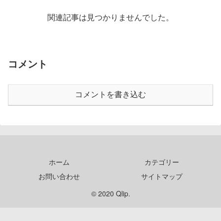
関連記事は見つかりませんでした。
コメント
コメントを書き込む
ホーム
カテゴリー
お問い合わせ
サイトマップ
© 2020 Qlip.